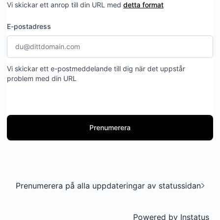
Vi skickar ett anrop till din URL med
detta format
E-postadress
Vi skickar ett e-postmeddelande till dig när det uppstår
problem med din URL
Prenumerera
Prenumerera på alla uppdateringar av statussidan
Powered by
Instatus