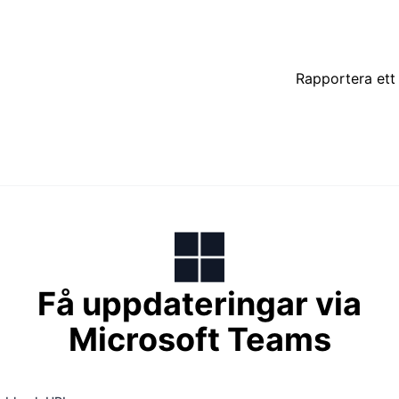
Rapportera ett 
Få uppdateringar via
Microsoft Teams