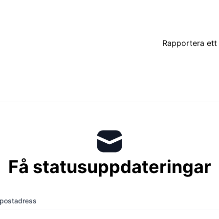
Rapportera ett 
Få statusuppdateringar
postadress